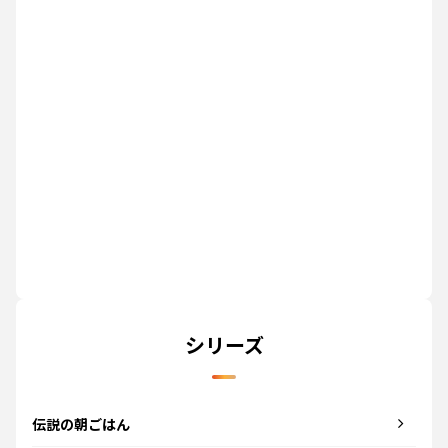
シリーズ
伝説の朝ごはん