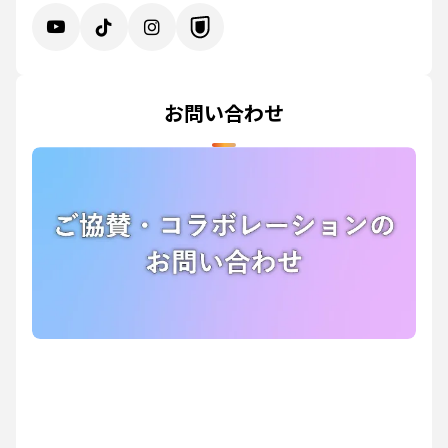
お問い合わせ