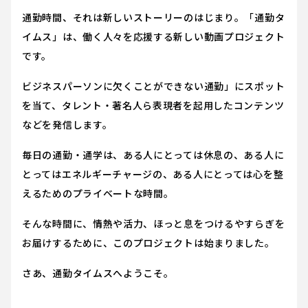
通勤時間、それは新しいストーリーのはじまり。「通勤タ
イムス」は、働く人々を応援する新しい動画プロジェクト
です。
ビジネスパーソンに欠くことができない通勤」にスポット
を当て、タレント・著名人ら表現者を起用したコンテンツ
などを発信します。
毎日の通勤・通学は、ある人にとっては休息の、ある人に
とってはエネルギーチャージの、ある人にとっては心を整
えるためのプライベートな時間。
そんな時間に、情熱や活力、ほっと息をつけるやすらぎを
お届けするために、このプロジェクトは始まりました。
さあ、通勤タイムスへようこそ。