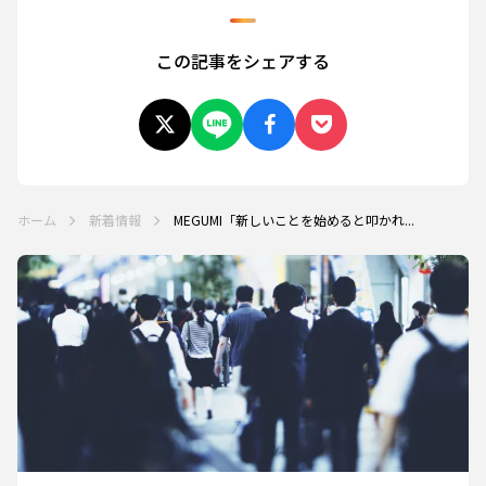
この記事をシェアする
ホーム
新着情報
MEGUMI「新しいことを始めると叩かれ...