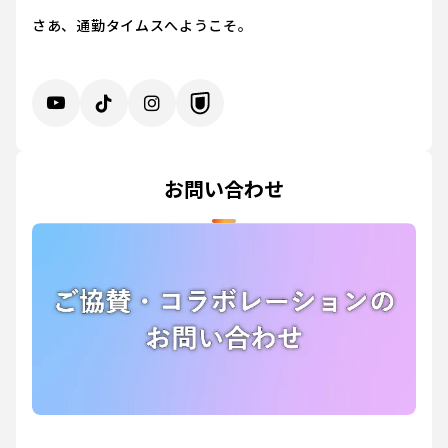
さあ、通勤タイムスへようこそ。
お問い合わせ