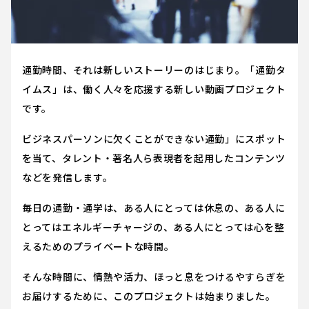
通勤時間、それは新しいストーリーのはじまり。「通勤タ
イムス」は、働く人々を応援する新しい動画プロジェクト
です。
ビジネスパーソンに欠くことができない通勤」にスポット
を当て、タレント・著名人ら表現者を起用したコンテンツ
などを発信します。
毎日の通勤・通学は、ある人にとっては休息の、ある人に
とってはエネルギーチャージの、ある人にとっては心を整
えるためのプライベートな時間。
そんな時間に、情熱や活力、ほっと息をつけるやすらぎを
お届けするために、このプロジェクトは始まりました。