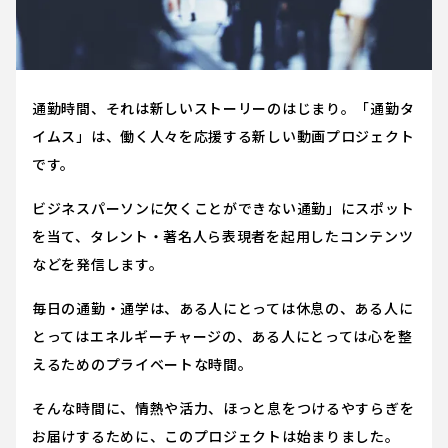
通勤時間、それは新しいストーリーのはじまり。「通勤タ
イムス」は、働く人々を応援する新しい動画プロジェクト
です。
ビジネスパーソンに欠くことができない通勤」にスポット
を当て、タレント・著名人ら表現者を起用したコンテンツ
などを発信します。
毎日の通勤・通学は、ある人にとっては休息の、ある人に
とってはエネルギーチャージの、ある人にとっては心を整
えるためのプライベートな時間。
そんな時間に、情熱や活力、ほっと息をつけるやすらぎを
お届けするために、このプロジェクトは始まりました。