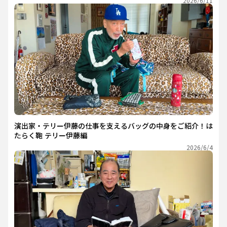
2026/6/11
演出家・テリー伊藤の仕事を支えるバッグの中身をご紹介！は
たらく鞄 テリー伊藤編
2026/6/4