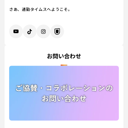
さあ、通勤タイムスへようこそ。
お問い合わせ