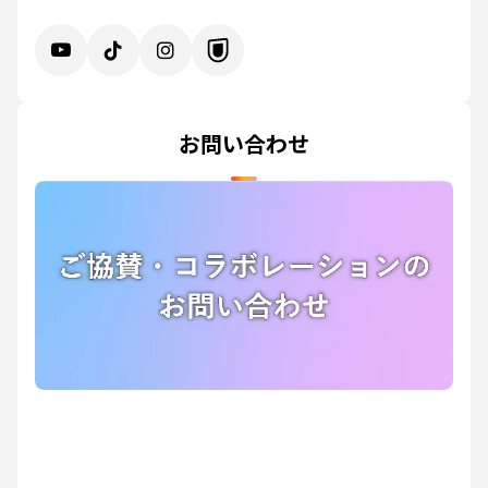
お問い合わせ