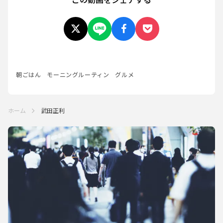
朝ごはん
モーニングルーティン
グルメ
ホーム
武田正利