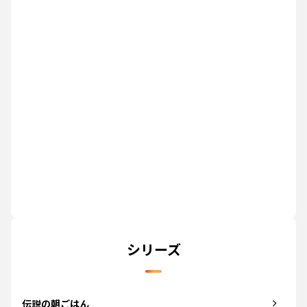
シリーズ
伝説の朝ごはん