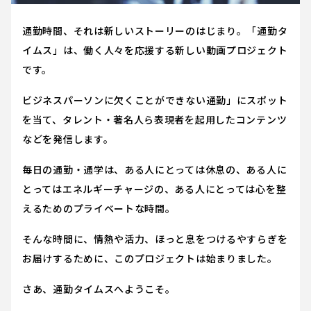
通勤時間、それは新しいストーリーのはじまり。「通勤タ
イムス」は、働く人々を応援する新しい動画プロジェクト
です。
ビジネスパーソンに欠くことができない通勤」にスポット
を当て、タレント・著名人ら表現者を起用したコンテンツ
などを発信します。
毎日の通勤・通学は、ある人にとっては休息の、ある人に
とってはエネルギーチャージの、ある人にとっては心を整
えるためのプライベートな時間。
そんな時間に、情熱や活力、ほっと息をつけるやすらぎを
お届けするために、このプロジェクトは始まりました。
さあ、通勤タイムスへようこそ。