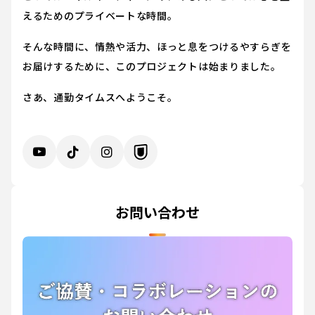
えるためのプライベートな時間。
そんな時間に、情熱や活力、ほっと息をつけるやすらぎを
お届けするために、このプロジェクトは始まりました。
さあ、通勤タイムスへようこそ。
お問い合わせ