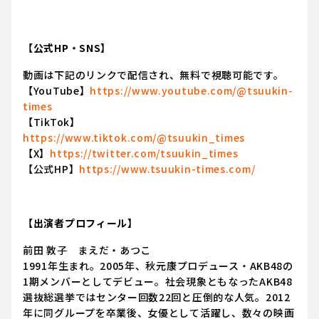
【公式HP・SNS】
動画は下記のリンクで配信され、無料で視聴可能です。
【YouTube】
https://www.youtube.com/@tsuukin-
times
【TikTok】
https://www.tiktok.com/@tsuukin_times
【X】
https://twitter.com/tsuukin_times
【公式HP】
https://www.tsuukin-times.com/
【出演者プロフィール】
前田 敦子 まえだ・あつこ
1991年生まれ。2005年、秋元康プロデュース・AKB48の
1期メンバーとしてデビュー。社会現象ともなったAKB48
選抜総選挙ではセンター回数22回と圧倒的な人気。2012
年に同グループを卒業後、女優として活躍し、数々の映画