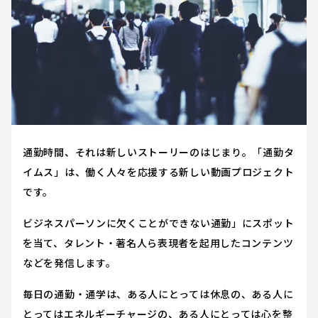
通勤時間、それは新しいストーリーのはじまり。「通勤タ
イムス」は、働く人々を応援する新しい動画プロジェクト
です。
ビジネスパーソンに欠くことができない通勤」にスポット
を当て、タレント・著名人ら表現者を起用したコンテンツ
などを発信します。
毎日の通勤・通学は、ある人にとっては休息の、ある人に
とってはエネルギーチャージの、ある人にとっては心を整