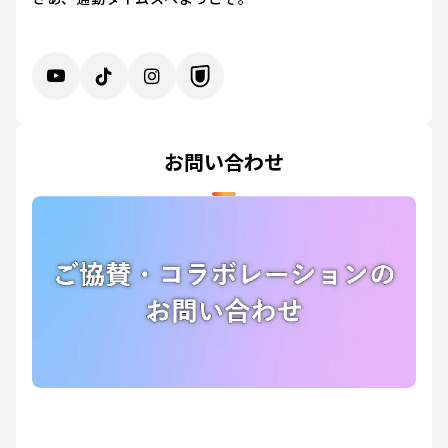
お問い合わせ