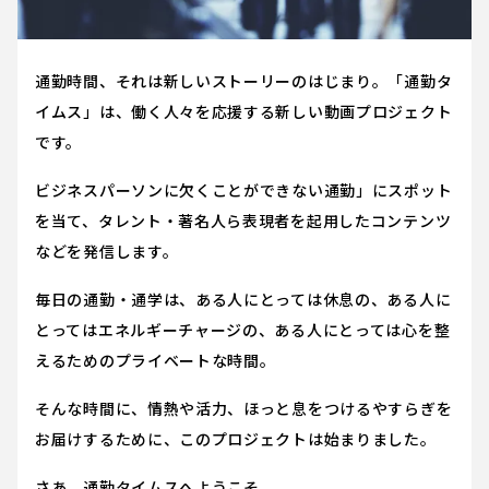
通勤時間、それは新しいストーリーのはじまり。「通勤タ
イムス」は、働く人々を応援する新しい動画プロジェクト
です。
ビジネスパーソンに欠くことができない通勤」にスポット
を当て、タレント・著名人ら表現者を起用したコンテンツ
などを発信します。
毎日の通勤・通学は、ある人にとっては休息の、ある人に
とってはエネルギーチャージの、ある人にとっては心を整
えるためのプライベートな時間。
そんな時間に、情熱や活力、ほっと息をつけるやすらぎを
お届けするために、このプロジェクトは始まりました。
さあ、通勤タイムスへようこそ。