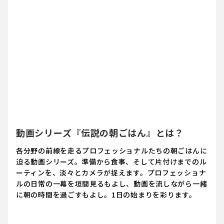
動画シリーズ『伝説の朝ごはん』とは？
各分野の前線を走るプロフェッショナルたちの朝ごはんに
迫る動画シリーズ。準備から食事、そして片付けまでのル
ーティンを、淡々とカメラが捉えます。プロフェッショナ
ルの日常の一幕を垣間見るもよし、動画を流しながら一緒
に朝の時間を過ごすもよし。1日の始まりを彩ります。