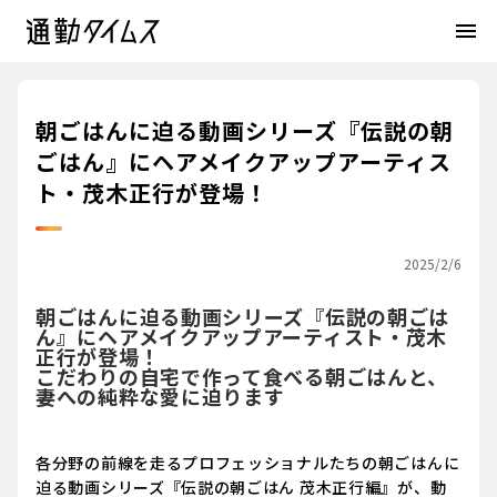
menu
朝ごはんに迫る動画シリーズ『伝説の朝
ごはん』にヘアメイクアップアーティス
ト・茂木正行が登場！
2025/2/6
朝ごはんに迫る動画シリーズ『伝説の朝ごは
ん』にヘアメイクアップアーティスト・茂木
正行が登場！
こだわりの自宅で作って食べる朝ごはんと、
妻への純粋な愛に迫ります
各分野の前線を走るプロフェッショナルたちの朝ごはんに
迫る動画シリーズ『伝説の朝ごはん 茂木正行編』が、動