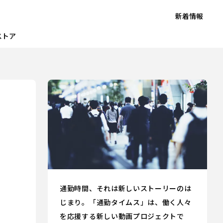
新着情報
ストア
通勤時間、それは新しいストーリーのは
じまり。「通勤タイムス」は、働く人々
を応援する新しい動画プロジェクトで