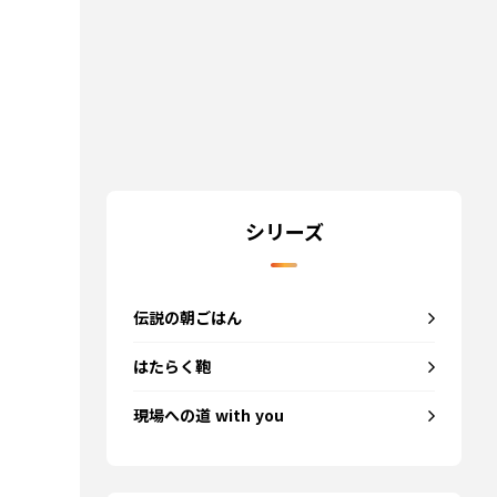
シリーズ
伝説の朝ごはん
はたらく鞄
現場への道 with you