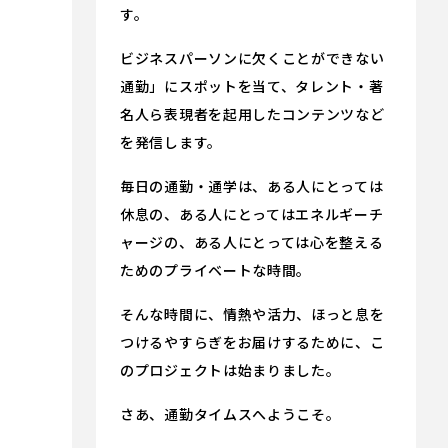
す。
ビジネスパーソンに欠くことができない
通勤」にスポットを当て、タレント・著
名人ら表現者を起用したコンテンツなど
を発信します。
毎日の通勤・通学は、ある人にとっては
休息の、ある人にとってはエネルギーチ
ャージの、ある人にとっては心を整える
ためのプライベートな時間。
そんな時間に、情熱や活力、ほっと息を
つけるやすらぎをお届けするために、こ
のプロジェクトは始まりました。
さあ、通勤タイムスへようこそ。