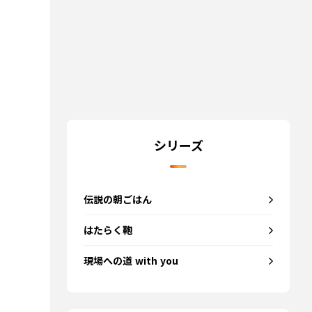
シリーズ
伝説の朝ごはん
はたらく鞄
現場への道 with you