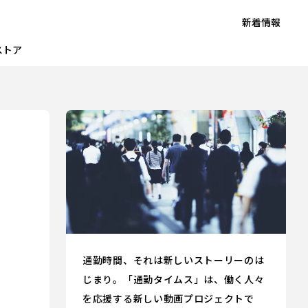
新着情報
ストア
通勤時間、それは新しいストーリーのは
じまり。「通勤タイムス」は、働く人々
を応援する新しい動画プロジェクトで