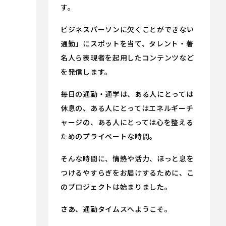
す。
ビジネスパーソンに欠くことができない
通勤」にスポットを当て、タレント・著
名人ら表現者を起用したコンテンツなど
を発信します。
毎日の通勤・通学は、ある人にとっては
休息の、ある人にとってはエネルギーチ
ャージの、ある人にとっては心を整える
ためのプライベートな時間。
そんな時間に、情熱や活力、ほっと息を
つけるやすらぎをお届けするために、こ
のプロジェクトは始まりました。
さあ、通勤タイムスへようこそ。