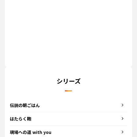
シリーズ
伝説の朝ごはん
はたらく鞄
現場への道 with you