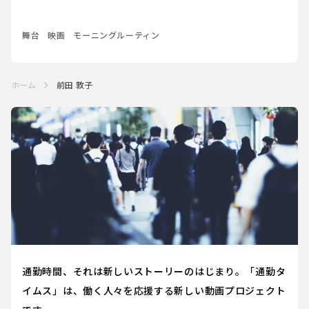
舞台
映画
モーニングルーティン
ホーム
前田 敦子
通勤時間、それは新しいストーリーのはじまり。「通勤タ
イムス」は、働く人々を応援する新しい動画プロジェクト