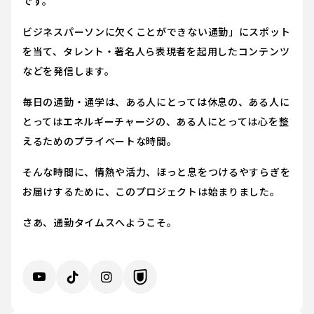
です。
ビジネスパーソンに欠くことができない通勤」にスポット
を当て、タレント・著名人ら表現者を起用したコンテンツ
などを発信します。
毎日の通勤・通学は、ある人にとっては休息の、ある人に
とってはエネルギーチャージの、ある人にとっては心を整
えるためのプライベートな時間。
そんな時間に、情熱や活力、ほっと息をつけるやすらぎを
お届けするために、このプロジェクトは始まりました。
さあ、通勤タイムスへようこそ。