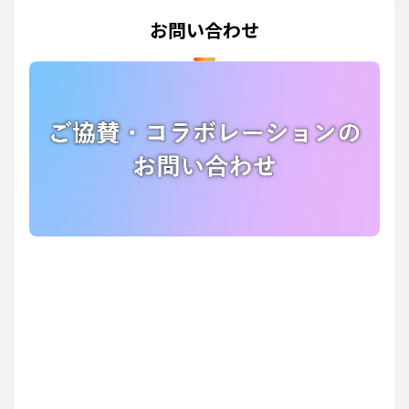
お問い合わせ