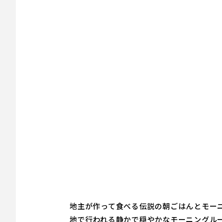
地主が作って食べる伝説の朝ごはんとモー
地で行われる静かで穏やかなモーニングル