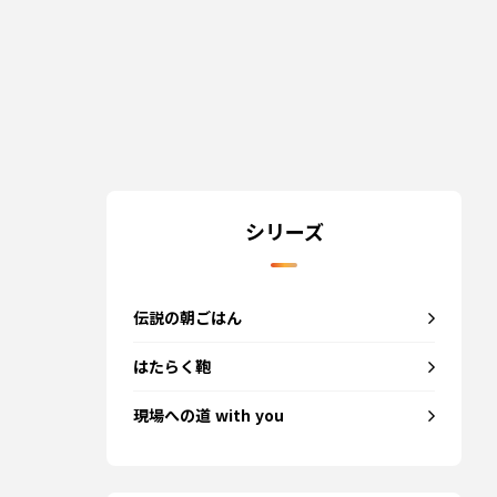
シリーズ
伝説の朝ごはん
はたらく鞄
現場への道 with you