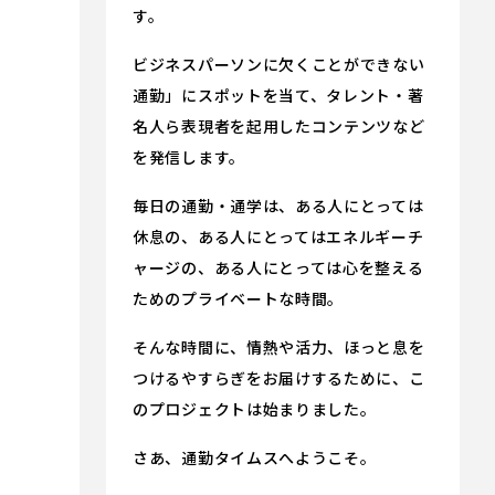
す。
ビジネスパーソンに欠くことができない
通勤」にスポットを当て、タレント・著
名人ら表現者を起用したコンテンツなど
を発信します。
毎日の通勤・通学は、ある人にとっては
休息の、ある人にとってはエネルギーチ
ャージの、ある人にとっては心を整える
ためのプライベートな時間。
そんな時間に、情熱や活力、ほっと息を
つけるやすらぎをお届けするために、こ
のプロジェクトは始まりました。
さあ、通勤タイムスへようこそ。