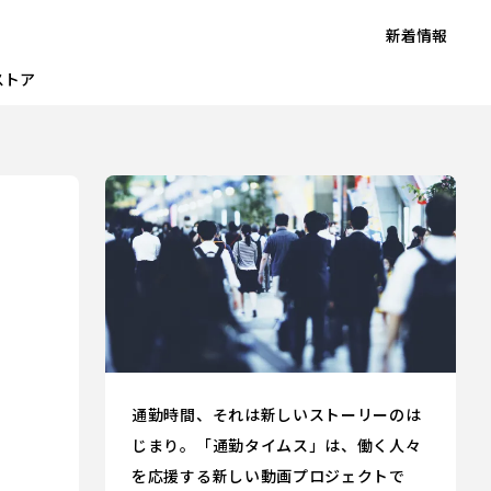
新着情報
ストア
通勤時間、それは新しいストーリーのは
じまり。「通勤タイムス」は、働く人々
を応援する新しい動画プロジェクトで