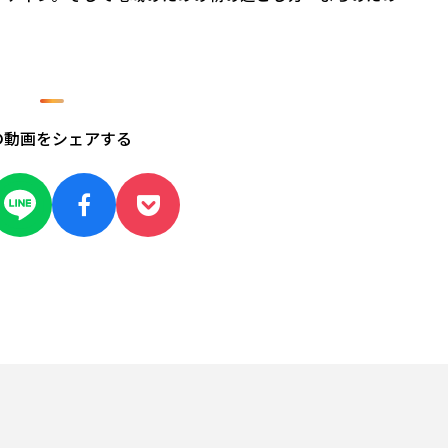
の動画をシェアする