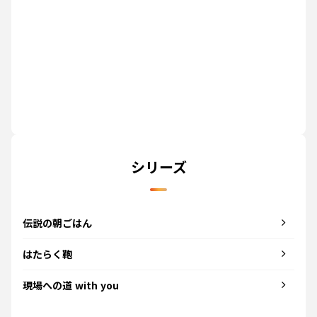
シリーズ
伝説の朝ごはん
はたらく鞄
現場への道 with you