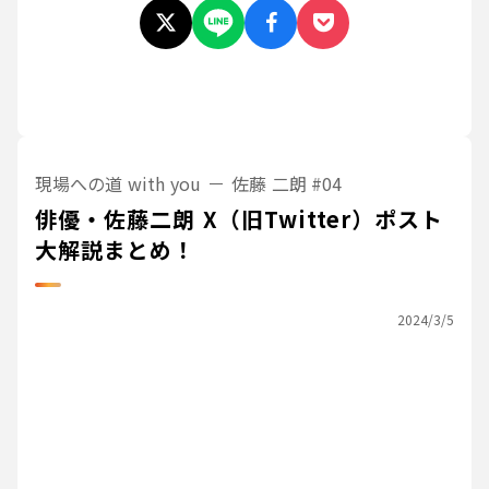
現場への道 with you
佐藤 二朗
#04
俳優・佐藤二朗 X（旧Twitter）ポスト
大解説まとめ！
2024/3/5