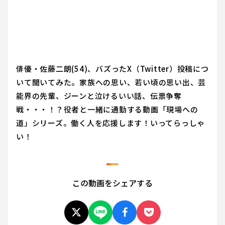
俳優・佐藤二朗(54)、バズったX（Twitter）投稿につ
いて聞いてみた。家族への思い、若い頃の思い出、芸
能界の先輩、ジーンと泣けるいい話、伝票争奪
戦・・・！？役者と一緒に通勤する動画「現場への
道」シリーズ。働く人を応援します！いってらっしゃ
い！
この動画をシェアする