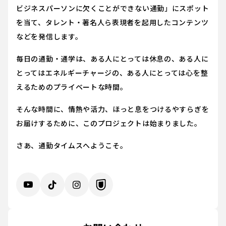
ビジネスパーソンに欠くことができない通勤」にスポット
を当て、タレント・著名人ら表現者を起用したコンテンツ
などを発信します。
毎日の通勤・通学は、ある人にとっては休息の、ある人に
とってはエネルギーチャージの、ある人にとっては心を整
えるためのプライベートな時間。
そんな時間に、情熱や活力、ほっと息をつけるやすらぎを
お届けするために、このプロジェクトは始まりました。
さあ、通勤タイムスへようこそ。