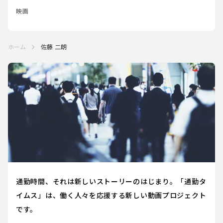
映画
ホーム
佐藤 二朗
通勤時間、それは新しいストーリーのはじまり。「通勤タ
イムス」は、働く人々を応援する新しい動画プロジェクト
です。