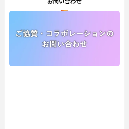
お問い合わせ