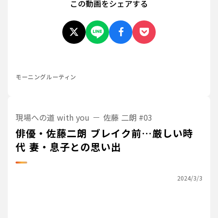
この動画をシェアする
モーニングルーティン
現場への道 with you
佐藤 二朗
#03
俳優・佐藤二朗 ブレイク前…厳しい時
代 妻・息子との思い出
2024/3/3