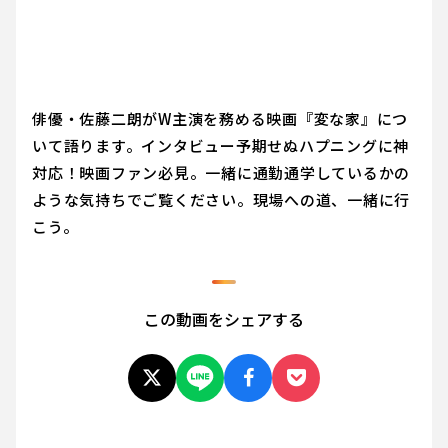
俳優・佐藤二朗がW主演を務める映画『変な家』につ
いて語ります。インタビュー予期せぬハプニングに神
対応！映画ファン必見。一緒に通勤通学しているかの
ような気持ちでご覧ください。現場への道、一緒に行
こう。
この動画をシェアする