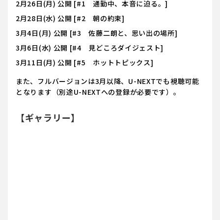
2月26日(月) 公開 [#1 通勤中、本音に迫る。]
2月28日(水) 公開 [#2 朝の約束]
3月4日(月) 公開 [#3 佐藤二朗と、思い出の場所]
3月6日(水) 公開 [#4 見どころダイジェスト]
3月11日(月) 公開 [#5 ホットトピックス]
また、フルバージョンは3月以降、U-NEXTでも視聴可能
となります（別途U-NEXTへの登録が必要です）。
【ギャラリー】