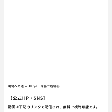
現場への道 with you 佐藤二朗編②
【公式HP・SNS】
動画は下記のリンクで配信され、無料で視聴可能です。