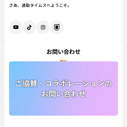
さあ、通勤タイムスへようこそ。
お問い合わせ