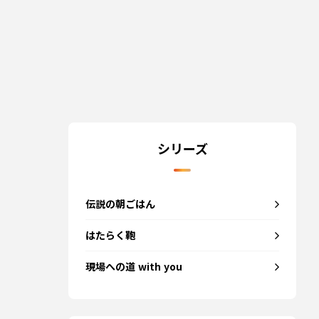
シリーズ
伝説の朝ごはん
はたらく鞄
現場への道 with you