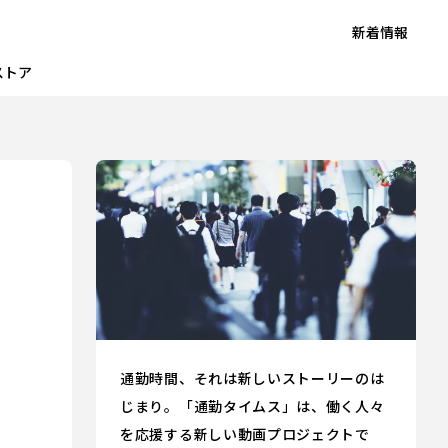
新着情報
ストア
通勤時間、それは新しいストーリーのは
じまり。「通勤タイムス」は、働く人々
を応援する新しい動画プロジェクトで