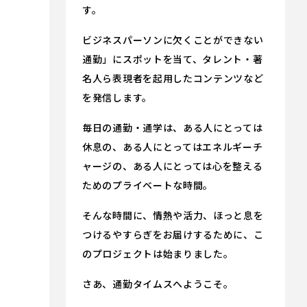
す。
ビジネスパーソンに欠くことができない
通勤」にスポットを当て、タレント・著
名人ら表現者を起用したコンテンツなど
を発信します。
毎日の通勤・通学は、ある人にとっては
休息の、ある人にとってはエネルギーチ
ャージの、ある人にとっては心を整える
ためのプライベートな時間。
そんな時間に、情熱や活力、ほっと息を
つけるやすらぎをお届けするために、こ
のプロジェクトは始まりました。
さあ、通勤タイムスへようこそ。