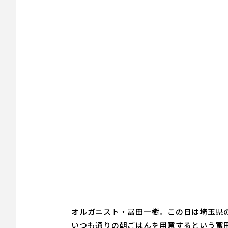
オルガニスト・冨田一樹。この日は埼玉県
いつも通りの朝ごはんを用意するという冨