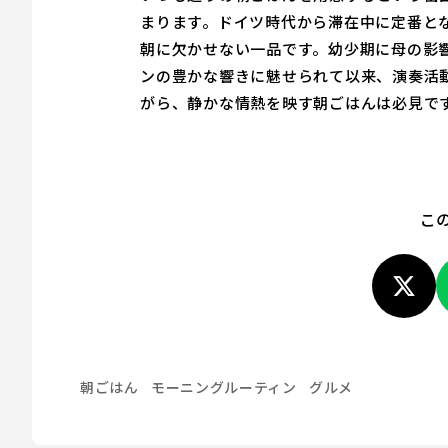
まります。ドイツ時代から滞在中に定番と
朝に欠かせない一品です。幼少期に母の影
ンの豊かな響きに魅せられて以来、演奏活
がら、静かな情熱を映す朝ごはんは必見で
こ
朝ごはん
モーニングルーティン
グルメ