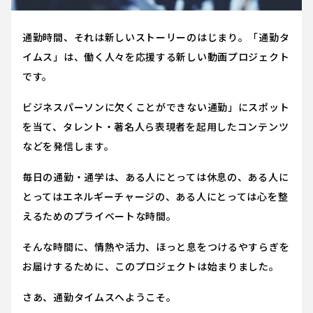
通勤時間、それは新しいストーリーのはじまり。「通勤タ
イムス」は、働く人々を応援する新しい動画プロジェクト
です。
ビジネスパーソンに欠くことができない通勤」にスポット
を当て、タレント・著名人ら表現者を起用したコンテンツ
などを発信します。
毎日の通勤・通学は、ある人にとっては休息の、ある人に
とってはエネルギーチャージの、ある人にとっては心を整
えるためのプライベートな時間。
そんな時間に、情熱や活力、ほっと息をつけるやすらぎを
お届けするために、このプロジェクトは始まりました。
さあ、通勤タイムスへようこそ。