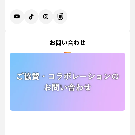
お問い合わせ