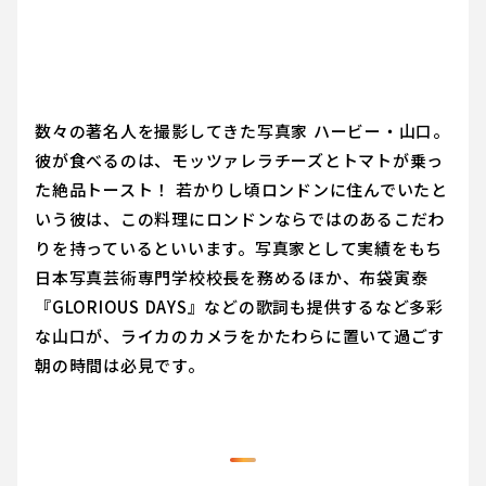
数々の著名人を撮影してきた写真家 ハービー・山口。
彼が食べるのは、モッツァレラチーズとトマトが乗っ
た絶品トースト！ 若かりし頃ロンドンに住んでいたと
いう彼は、この料理にロンドンならではのあるこだわ
りを持っているといいます。写真家として実績をもち
日本写真芸術専門学校校長を務めるほか、布袋寅泰
『GLORIOUS DAYS』などの歌詞も提供するなど多彩
な山口が、ライカのカメラをかたわらに置いて過ごす
朝の時間は必見です。