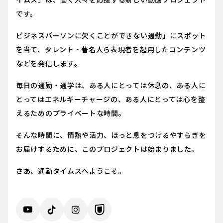
です。
ビジネスパーソンに欠くことができない通勤」にスポット
を当て、タレント・著名人ら表現者を起用したコンテンツ
などを発信します。
毎日の通勤・通学は、ある人にとっては休息の、ある人に
とってはエネルギーチャージの、ある人にとっては心を整
えるためのプライベートな時間。
そんな時間に、情熱や活力、ほっと息をつけるやすらぎを
お届けするために、このプロジェクトは始まりました。
さあ、通勤タイムスへようこそ。