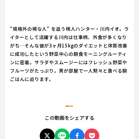
"規格外の稀な人" を追う稀人ハンター・川内イオ。ラ
イターとして活躍する川内は仕事柄、外食が多くなり
がち…そんな彼が3ヶ月15kgのダイエットと体質改善
に成功したという野菜中心の朝食モーニングルーティ
ンに密着。サラダやスムージーにはフレッシュ野菜や
フルーツがたっぷり。男が部屋で一人黙々と食べる朝
ごはんに迫ります。
この動画をシェアする