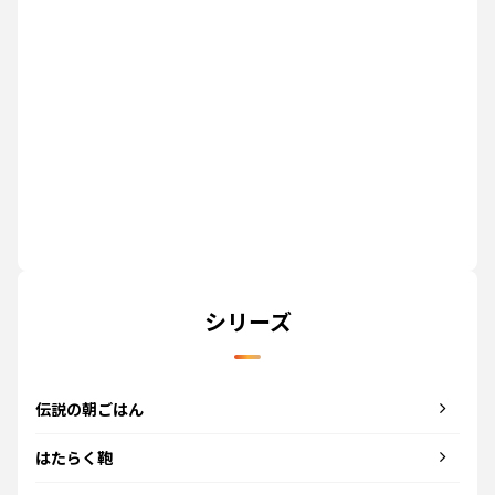
シリーズ
伝説の朝ごはん
はたらく鞄