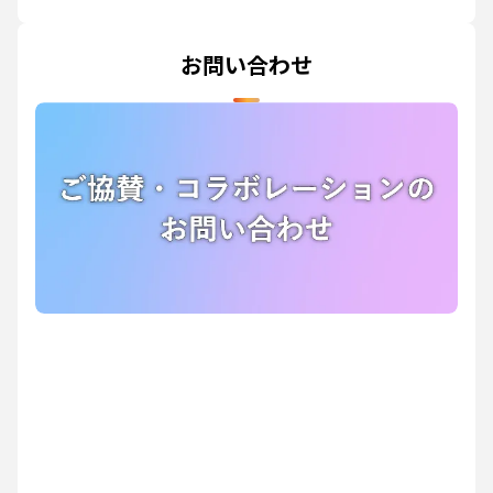
お問い合わせ