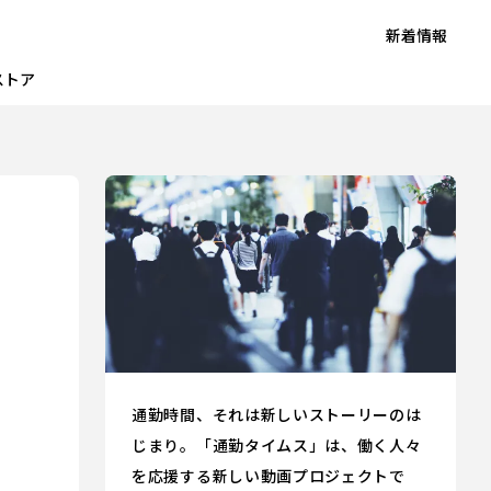
新着情報
ストア
通勤時間、それは新しいストーリーのは
じまり。「通勤タイムス」は、働く人々
を応援する新しい動画プロジェクトで