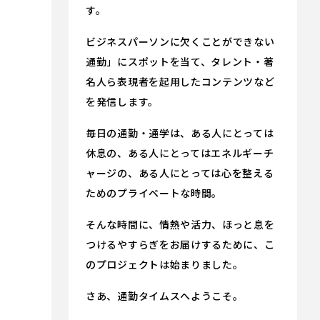
す。
ビジネスパーソンに欠くことができない
通勤」にスポットを当て、タレント・著
名人ら表現者を起用したコンテンツなど
を発信します。
毎日の通勤・通学は、ある人にとっては
休息の、ある人にとってはエネルギーチ
ャージの、ある人にとっては心を整える
ためのプライベートな時間。
そんな時間に、情熱や活力、ほっと息を
つけるやすらぎをお届けするために、こ
のプロジェクトは始まりました。
さあ、通勤タイムスへようこそ。