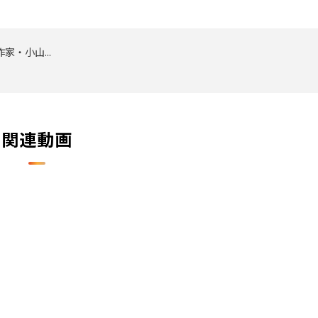
・小山...
関連動画