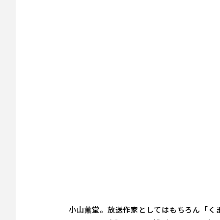
小山薫堂。放送作家としてはもちろん「く