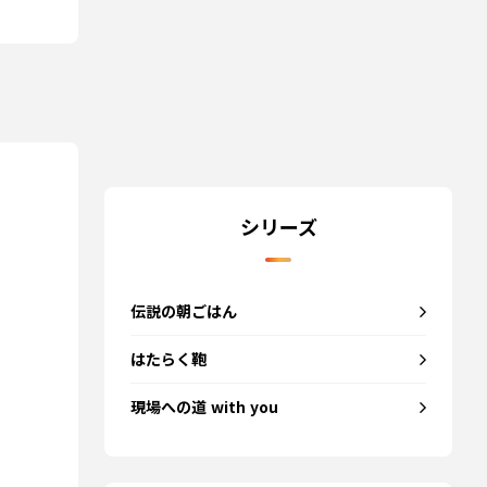
シリーズ
伝説の朝ごはん
はたらく鞄
現場への道 with you