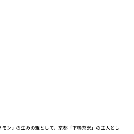
まモン」の生みの親として、京都「下鴨茶寮」の主人とし