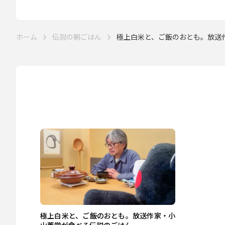
ホーム
伝説の朝ごはん
極上白米と、ご飯のおとも。放送作家
極上白米と、ご飯のおとも。放送作家・小
山薫堂が食べる伝説のごはん