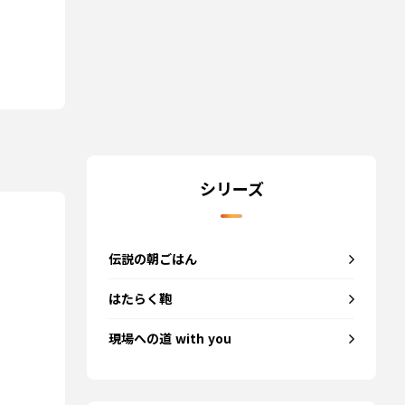
シリーズ
伝説の朝ごはん
はたらく鞄
現場への道 with you