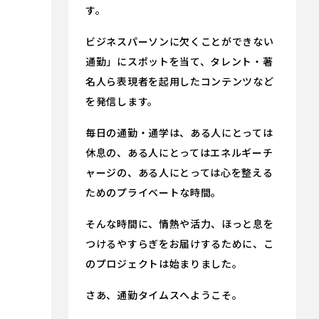
す。
ビジネスパーソンに欠くことができない
通勤」にスポットを当て、タレント・著
名人ら表現者を起用したコンテンツなど
を発信します。
毎日の通勤・通学は、ある人にとっては
休息の、ある人にとってはエネルギーチ
ャージの、ある人にとっては心を整える
ためのプライベートな時間。
そんな時間に、情熱や活力、ほっと息を
つけるやすらぎをお届けするために、こ
のプロジェクトは始まりました。
さあ、通勤タイムスへようこそ。