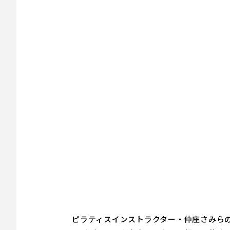
ピラティスインストラクター・仲座さみらの