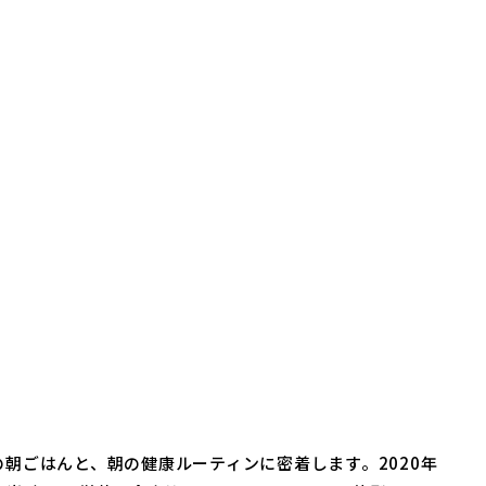
朝ごはんと、朝の健康ルーティンに密着します。2020年