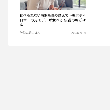
食べられない時期も乗り越えて…美ボディ
日本一の元モデルが食べる 伝説の朝ごは
ん
伝説の朝ごはん
2025/7/14