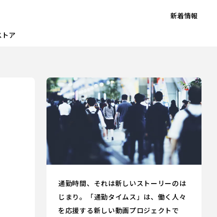
新着情報
ストア
通勤時間、それは新しいストーリーのは
じまり。「通勤タイムス」は、働く人々
を応援する新しい動画プロジェクトで