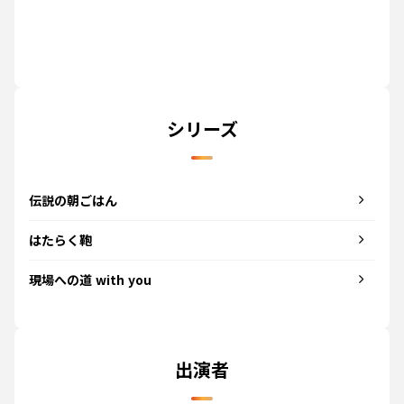
シリーズ
伝説の朝ごはん
はたらく鞄
現場への道 with you
出演者