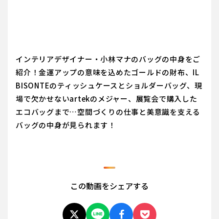
インテリアデザイナー・小林マナのバッグの中身をご
紹介！金運アップの意味を込めたゴールドの財布、IL
BISONTEのティッシュケースとショルダーバッグ、現
場で欠かせないartekのメジャー、展覧会で購入した
エコバッグまで…空間づくりの仕事と美意識を支える
バッグの中身が見られます！
この動画をシェアする