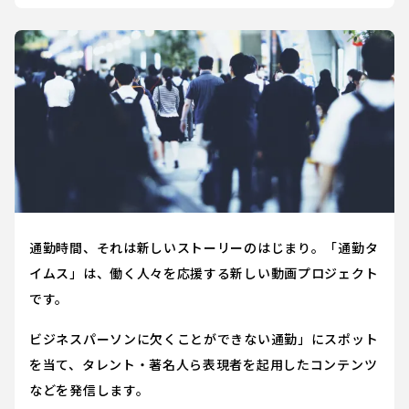
通勤時間、それは新しいストーリーのはじまり。「通勤タ
イムス」は、働く人々を応援する新しい動画プロジェクト
です。
ビジネスパーソンに欠くことができない通勤」にスポット
を当て、タレント・著名人ら表現者を起用したコンテンツ
などを発信します。