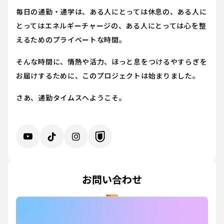
毎日の通勤・通学は、ある人にとっては休息の、ある人に
とってはエネルギーチャージの、ある人にとっては心を整
えるためのプライベートな時間。
そんな時間に、情熱や活力、ほっと息をつけるやすらぎを
お届けするために、このプロジェクトは始まりました。
さあ、通勤タイムスへようこそ。
お問い合わせ