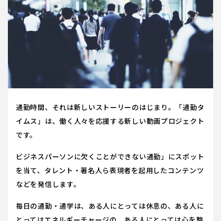
通勤時間、それは新しいストーリーのはじまり。「通勤タ
イムス」は、働く人々を応援する新しい動画プロジェクト
です。
ビジネスパーソンに欠くことができない通勤」にスポット
を当て、タレント・著名人ら表現者を起用したコンテンツ
などを発信します。
毎日の通勤・通学は、ある人にとっては休息の、ある人に
とってはエネルギーチャージの、ある人にとっては心を整