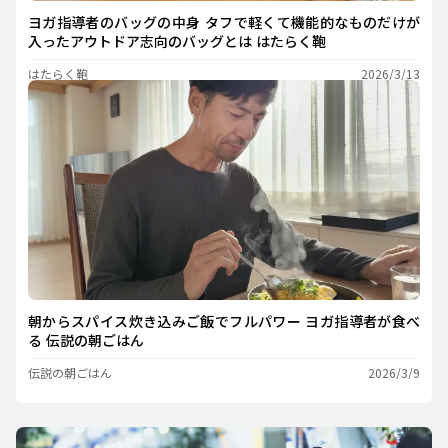
ヨガ指導者のバッグの中身 タフで軽くて機能的なものだけが
入ったアウトドア志向のバッグとは はたらく鞄
はたらく鞄
2026/3/13
朝からスパイス炊き込みご飯でフルパワー ヨガ指導者が食べ
る 伝説の朝ごはん
伝説の朝ごはん
2026/3/9