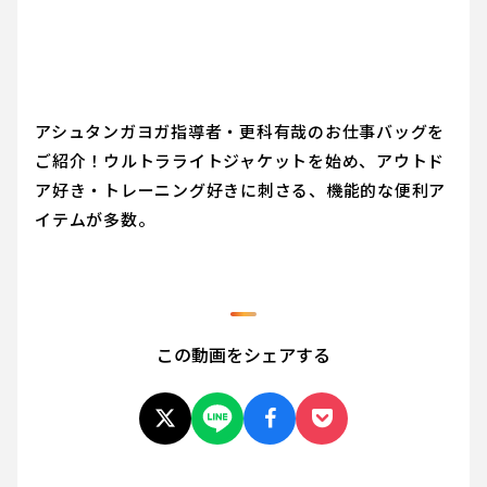
アシュタンガヨガ指導者・更科有哉のお仕事バッグを
ご紹介！ウルトラライトジャケットを始め、アウトド
ア好き・トレーニング好きに刺さる、機能的な便利ア
イテムが多数。
この動画をシェアする